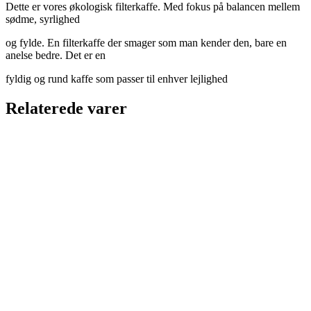
Dette er vores økologisk filterkaffe. Med fokus på balancen mellem
sødme, syrlighed
og fylde. En filterkaffe der smager som man kender den, bare en
anelse bedre. Det er en
fyldig og rund kaffe som passer til enhver lejlighed
Relaterede varer