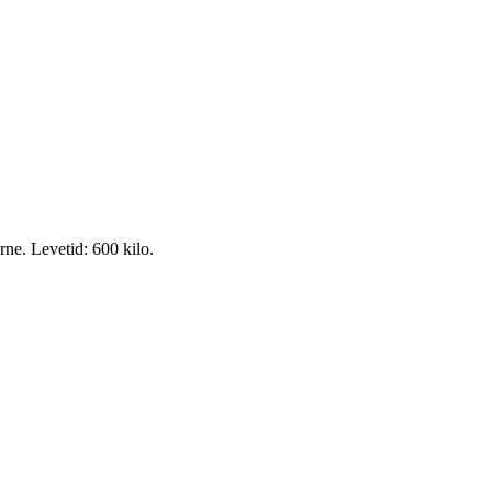
rne. Levetid: 600 kilo.