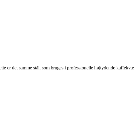
tte er det samme stål, som bruges i professionelle højtydende kaffekvæ