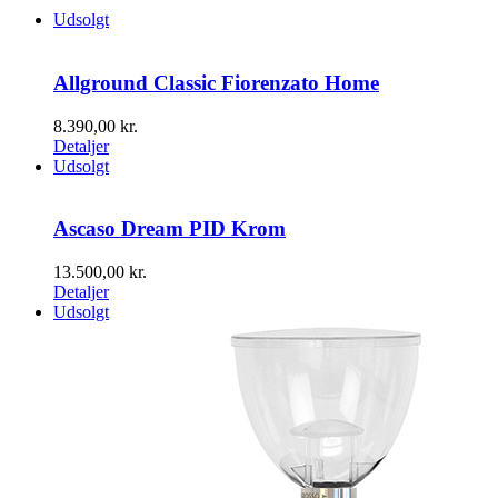
Udsolgt
Allground Classic Fiorenzato Home
8.390,00
kr.
Detaljer
Udsolgt
Ascaso Dream PID Krom
13.500,00
kr.
Detaljer
Udsolgt