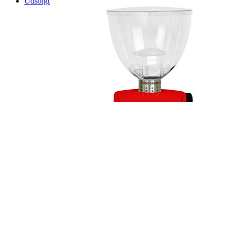
Udsolgt