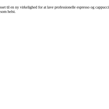
sset til en ny virkelighed for at lave professionelle espresso og cappucc
som helst.